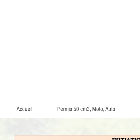
Accueil
Permis 50 cm3, Moto, Auto