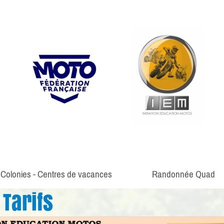
Colonies - Centres de vacances
Randonnée Quad
Tarifs