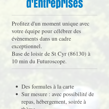
d'Entreprises
Profitez d'un moment unique avec
votre équipe pour célébrer des
évènements dans un cadre
exceptionnel.
Base de loisir de St Cyr (86130) à
10 min du Futuroscope.
Des formules à la carte
Sur mesure : avec possibilité de
repas, hébergement, soirée à
thème