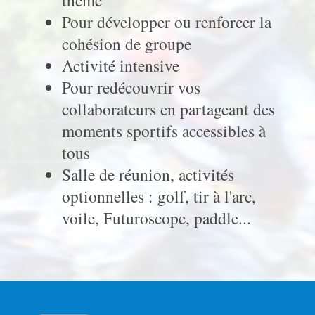
Pour développer ou renforcer la
cohésion de groupe
Activité intensive
Pour redécouvrir vos
collaborateurs en partageant des
moments sportifs accessibles à
tous
Salle de réunion, activités
optionnelles : golf, tir à l'arc,
voile, Futuroscope, paddle...