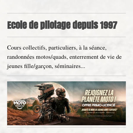
Ecole de pilotage depuis 1997
Cours collectifs, particuliers, à la séance,
randonnées motos/quads, enterrement de vie de
jeunes fille/garçon, séminaires...